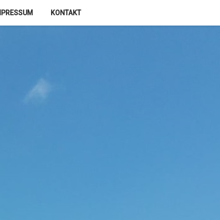
MPRESSUM
KONTAKT